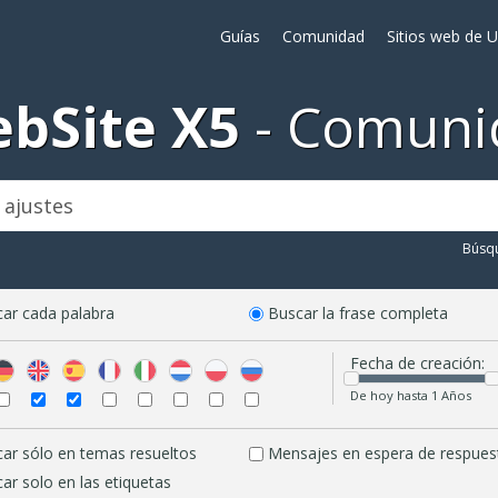
Guías
Comunidad
Sitios web de 
bSite X5
Comuni
Búsq
ar cada palabra
Buscar la frase completa
Fecha de creación:
De hoy hasta 1 Años
ar sólo en temas resueltos
Mensajes en espera de respues
ar solo en las etiquetas