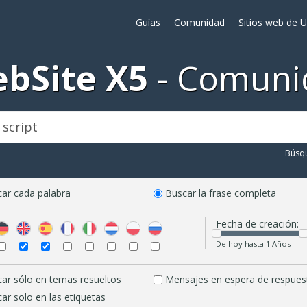
Guías
Comunidad
Sitios web de 
bSite X5
Comuni
Búsq
ar cada palabra
Buscar la frase completa
Fecha de creación:
De hoy hasta 1 Años
ar sólo en temas resueltos
Mensajes en espera de respues
ar solo en las etiquetas