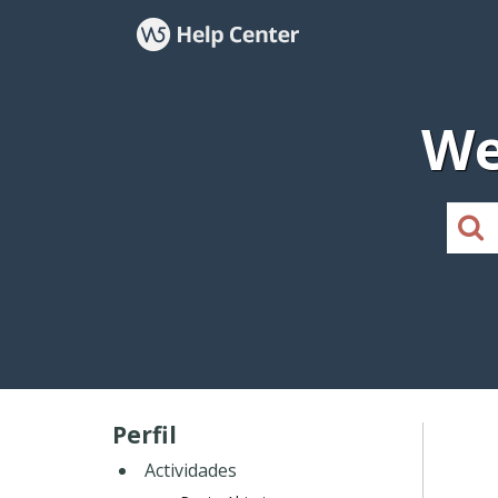
We
Perfil
Actividades