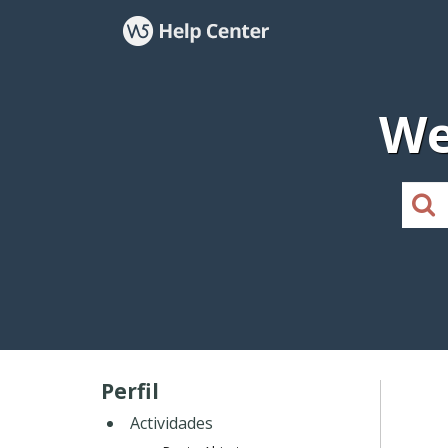
We
Perfil
Actividades