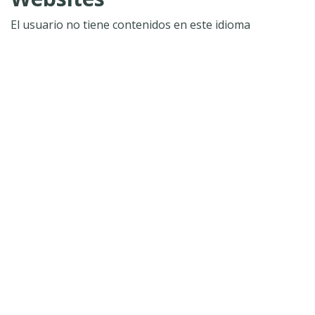
El usuario no tiene contenidos en este idioma