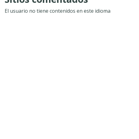
El usuario no tiene contenidos en este idioma