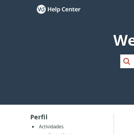
We
Perfil
Actividades