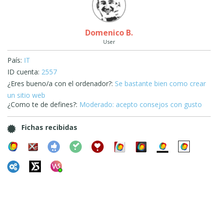
Domenico B.
User
País:
IT
ID cuenta:
2557
¿Eres bueno/a con el ordenador?:
Se bastante bien como crear
un sitio web
¿Como te de defines?:
Moderado: acepto consejos con gusto
Fichas recibidas