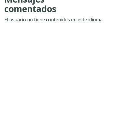
comentados
El usuario no tiene contenidos en este idioma