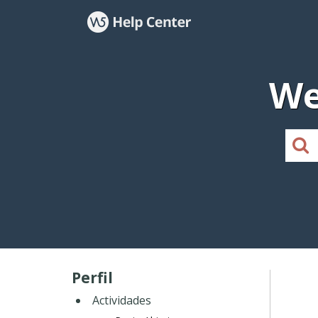
We
Perfil
Actividades