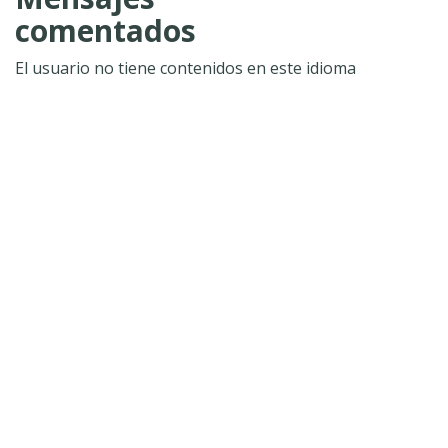
comentados
El usuario no tiene contenidos en este idioma