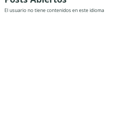
El usuario no tiene contenidos en este idioma