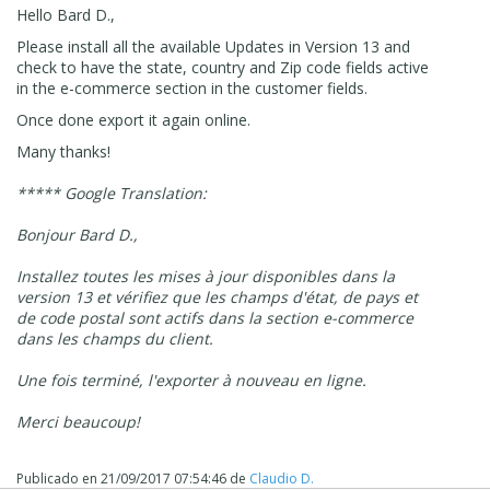
Hello Bard D.,
Please install all the available Updates in Version 13 and
check to have the state, country and Zip code fields active
in the e-commerce section in the customer fields.
Once done export it again online.
Many thanks!
***** Google Translation:
Bonjour Bard D.,
Installez toutes les mises à jour disponibles dans la
version 13 et vérifiez que les champs d'état, de pays et
de code postal sont actifs dans la section e-commerce
dans les champs du client.
Une fois terminé, l'exporter à nouveau en ligne.
Merci beaucoup!
Publicado en
21/09/2017 07:54:46
de
Claudio D.