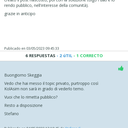
rendo pubblico, nell'interesse della comunità).
grazie in anticipo
Publicado en
03/05/2023 09:45:33
6 RESPUESTAS
- 2 úTIL
- 1 CORRECTO
Buongiorno Skeggia
Vedo che hai messo il topic privato, purtroppo così
KolAsim non sarà in grado di vederlo temo.
Vuoi che lo rimetta pubblico?
Resto a disposizione
Stefano