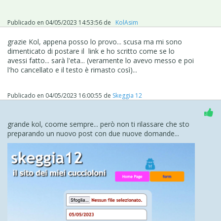
Publicado en
04/05/2023 14:53:56
de
‪ KolAsim ‪ ‪
grazie Kol, appena posso lo provo... scusa ma mi sono
dimenticato di postare il link e ho scritto come se lo
avessi fatto... sarà l'eta... (veramente lo avevo messo e poi
l'ho cancellato e il testo è rimasto così)...
Publicado en
04/05/2023 16:00:55
de
Skeggia 12
grande kol, coome sempre... però non ti rilassare che sto
preparando un nuovo post con due nuove domande...