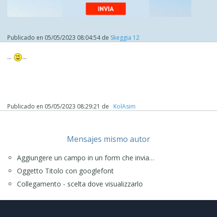
Publicado en
05/05/2023 08:04:54
de
Skeggia 12
...
...
Publicado en
05/05/2023 08:29:21
de
‪ KolAsim ‪ ‪
Mensajes mismo autor
Aggiungere un campo in un form che invia…
Oggetto Titolo con googlefont
Collegamento - scelta dove visualizzarlo