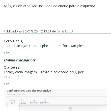
Aliás, os objetos são incluídos da direita para a esquerda.
Publicado en
30/07/2024 12:13:21
de
Denis Luiz A.
Hello Denis,
so each image + text is placed here, for example?
Eric
Online translation:
Olá Denis,
Então, cada imagem + texto é colocado aqui, por
exemplo?
Eric