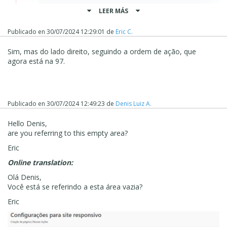
LEER MÁS
Publicado en
30/07/2024 12:29:01
de
Eric C.
Sim, mas do lado direito, seguindo a ordem de ação, que
agora está na 97.
Publicado en
30/07/2024 12:49:23
de
Denis Luiz A.
Hello Denis,
are you referring to this empty area?
Eric
Online translation:
Olá Denis,
Você está se referindo a esta área vazia?
Eric