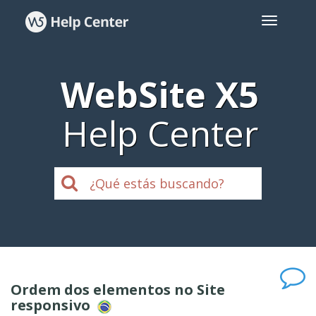
WebSite X5
Help Center
Ordem dos elementos no Site
responsivo