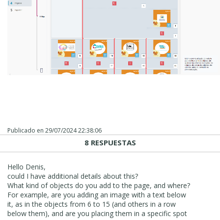
Publicado en
29/07/2024 22:38:06
8 RESPUESTAS
Hello Denis,
could I have additional details about this?
What kind of objects do you add to the page, and where?
For example, are you adding an image with a text below
it, as in the objects from 6 to 15 (and others in a row
below them), and are you placing them in a specific spot