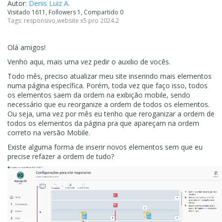
Autor:
Denis Luiz A.
Visitado 1611, Followers 1, Compartido 0
Tags:
responsivo
,
website x5 pro 2024.2
Olá amigos!
Venho aqui, mais uma vez pedir o auxilio de vocês.
Todo mês, preciso atualizar meu site inserindo mais elementos
numa página específica. Porém, toda vez que faço isso, todos
os elementos saem da ordem na exibição mobile, sendo
necessário que eu reorganize a ordem de todos os elementos.
Ou seja, uma vez por mês eu tenho que reroganizar a ordem de
todos os elementos da página pra que apareçam na ordem
correto na versão Mobile.
Existe alguma forma de inserir novos elementos sem que eu
precise refazer a ordem de tudo?