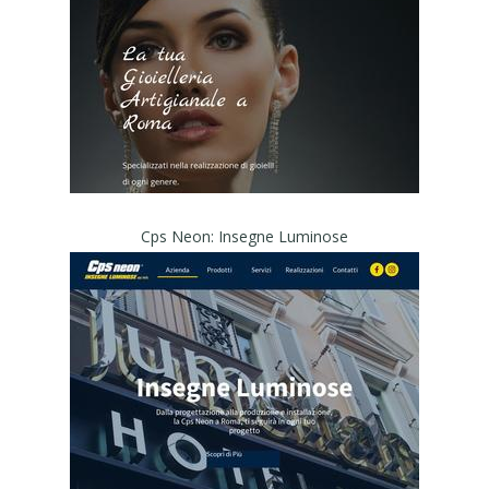
Cps Neon: Insegne Luminose