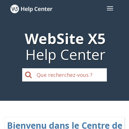
WebSite X5
Help Center
Bienvenu dans le Centre de