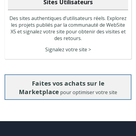
Sites Utilisateurs
Des sites authentiques d’utilisateurs réels. Explorez
les projets publiés par la communauté de WebSite
X5 et signalez votre site pour obtenir des visites et
des retours.
Signalez votre site >
Faites vos achats sur le
Marketplace
pour optimiser votre site