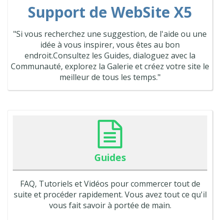
Support de WebSite X5
"Si vous recherchez une suggestion, de l'aide ou une
idée à vous inspirer, vous êtes au bon
endroit.Consultez les Guides, dialoguez avec la
Communauté, explorez la Galerie et créez votre site le
meilleur de tous les temps."
Guides
FAQ, Tutoriels et Vidéos pour commercer tout de
suite et procéder rapidement. Vous avez tout ce qu'il
vous fait savoir à portée de main.