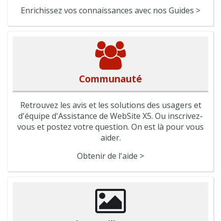
Enrichissez vos connaissances avec nos Guides >
Communauté
Retrouvez les avis et les solutions des usagers et
d'équipe d'Assistance de WebSite X5. Ou inscrivez-
vous et postez votre question. On est là pour vous
aider.
Obtenir de l'aide >