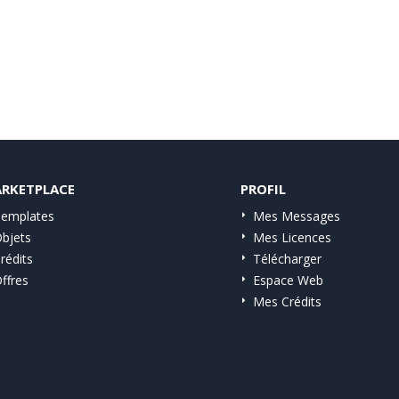
RKETPLACE
PROFIL
emplates
Mes Messages
bjets
Mes Licences
rédits
Télécharger
ffres
Espace Web
Mes Crédits