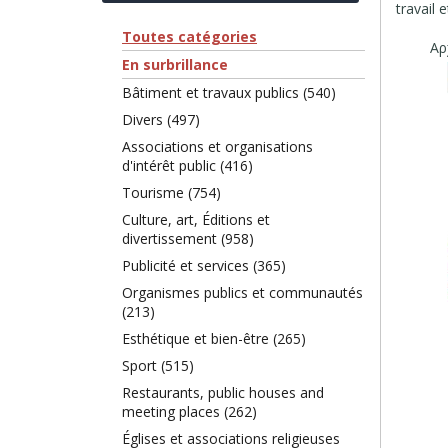
travail 
Toutes catégories
En surbrillance
Bâtiment et travaux publics (540)
Divers (497)
Associations et organisations
d'intérêt public (416)
Tourisme (754)
Culture, art, Éditions et
divertissement (958)
Publicité et services (365)
Organismes publics et communautés
(213)
Esthétique et bien-être (265)
Sport (515)
Restaurants, public houses and
meeting places (262)
Églises et associations religieuses