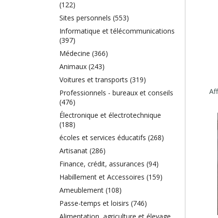
(122)
Sites personnels (553)
Informatique et télécommunications
(397)
Médecine (366)
Animaux (243)
Voitures et transports (319)
Professionnels - bureaux et conseils
(476)
Électronique et électrotechnique
(188)
écoles et services éducatifs (268)
Artisanat (286)
Finance, crédit, assurances (94)
Habillement et Accessoires (159)
Ameublement (108)
Passe-temps et loisirs (746)
Alimentation, agriculture et élevage