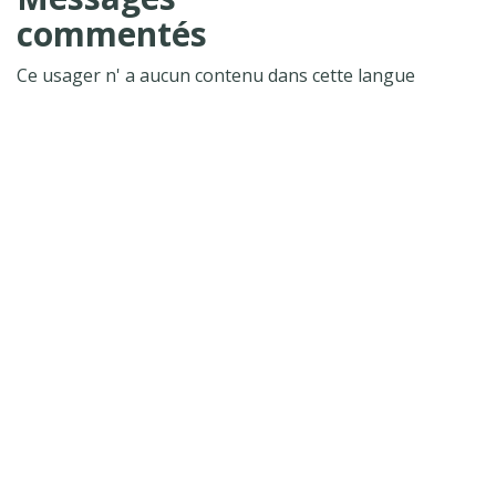
commentés
Ce usager n' a aucun contenu dans cette langue