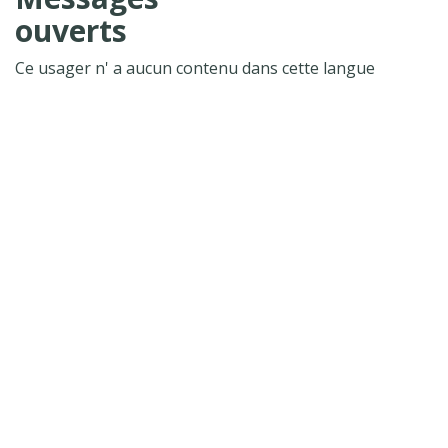
ouverts
Ce usager n' a aucun contenu dans cette langue