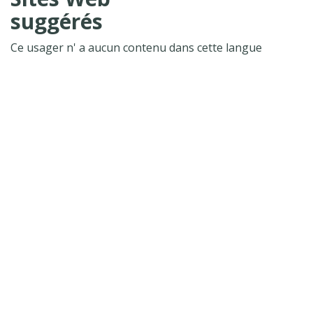
suggérés
Ce usager n' a aucun contenu dans cette langue