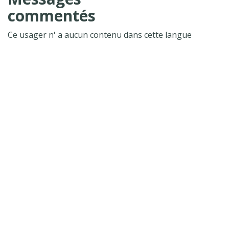
commentés
Ce usager n' a aucun contenu dans cette langue