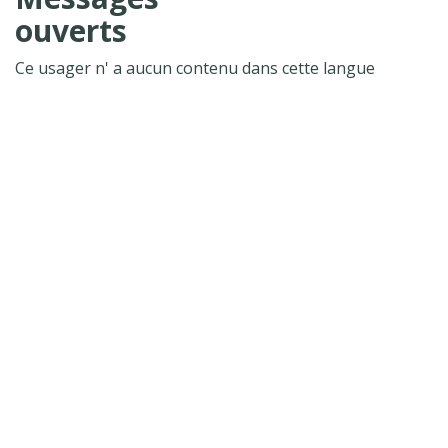
ouverts
Ce usager n' a aucun contenu dans cette langue