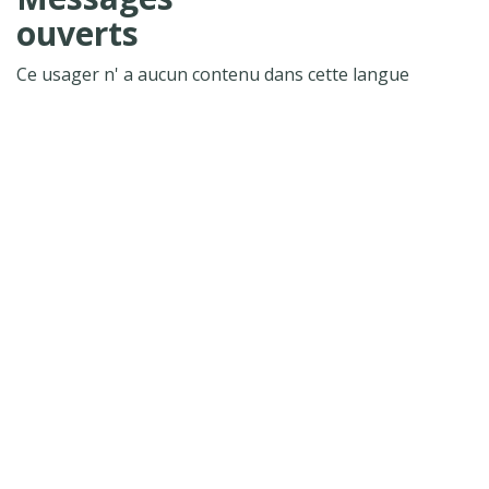
ouverts
Ce usager n' a aucun contenu dans cette langue