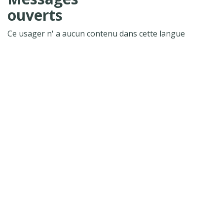
ouverts
Ce usager n' a aucun contenu dans cette langue