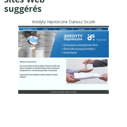
suggérés
Kredyty Hipoteczne Dariusz Siczek