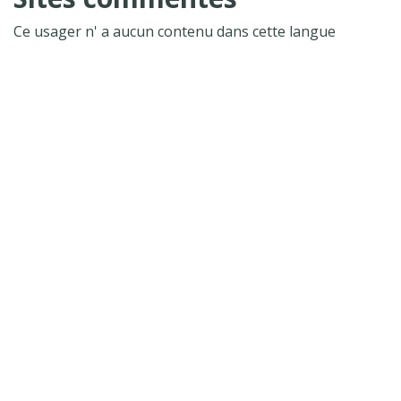
Ce usager n' a aucun contenu dans cette langue