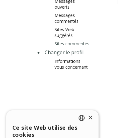
Messages
ouverts
Messages
commentés
Sites Web
suggérés
Sites commentés
Changer le profil
Informations
vous concernant
×
Ce site Web utilise des
ENGLISH
cookies