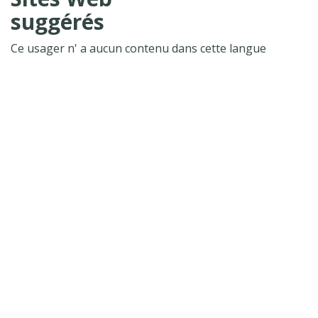
suggérés
Ce usager n' a aucun contenu dans cette langue