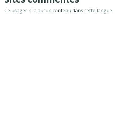
Ce usager n' a aucun contenu dans cette langue