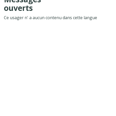
ouverts
Ce usager n' a aucun contenu dans cette langue