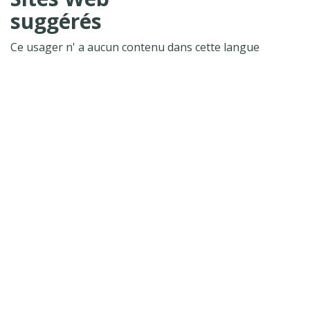
suggérés
Ce usager n' a aucun contenu dans cette langue