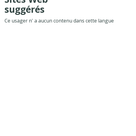
suggérés
Ce usager n' a aucun contenu dans cette langue