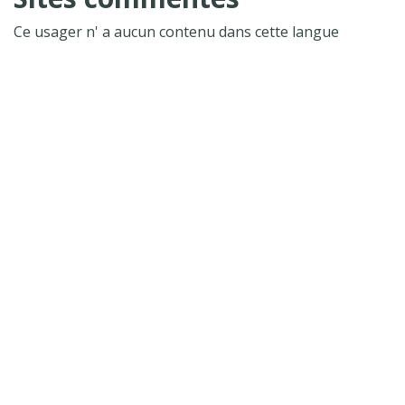
Ce usager n' a aucun contenu dans cette langue