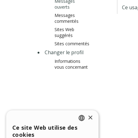
Messages
ouverts
Ce usa
Messages
commentés
Sites Web
suggérés
Sites commentés
Changer le profil
Informations
vous concernant
×
Ce site Web utilise des
ENGLISH
cookies