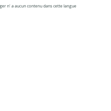
ger n' a aucun contenu dans cette langue