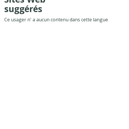
suggérés
Ce usager n' a aucun contenu dans cette langue