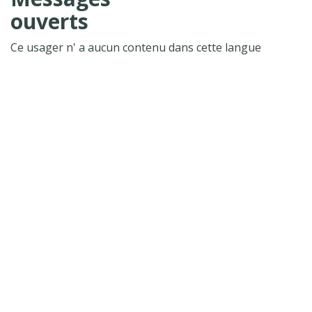
ouverts
Ce usager n' a aucun contenu dans cette langue