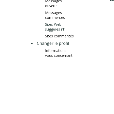
Messages
ouverts
Messages
commentés
Sites Web
suggérés (
1
)
Sites commentés
Changer le profil
Informations
vous concernant