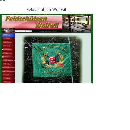
Feldschützen Wolfwil