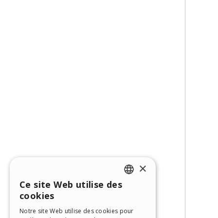
×
Ce site Web utilise des
ENGLISH
cookies
ITALIAN
Notre site Web utilise des cookies pour