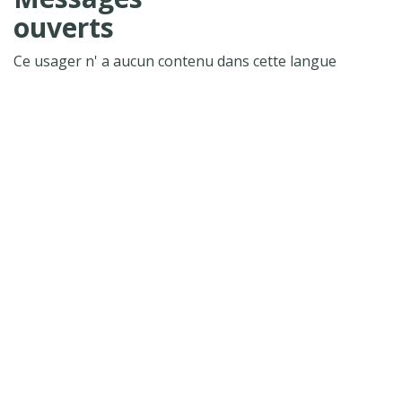
ouverts
Ce usager n' a aucun contenu dans cette langue