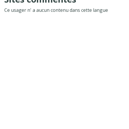
Ce usager n' a aucun contenu dans cette langue