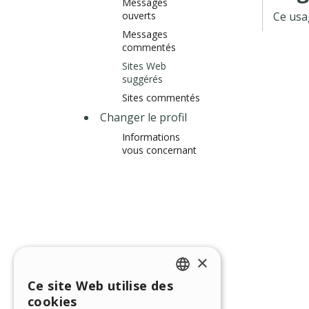
Messages
ouverts
Ce usa
Messages
commentés
Sites Web
suggérés
Sites commentés
Changer le profil
Informations
vous concernant
×
Ce site Web utilise des
ENGLISH
cookies