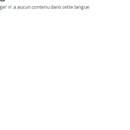
ger n' a aucun contenu dans cette langue