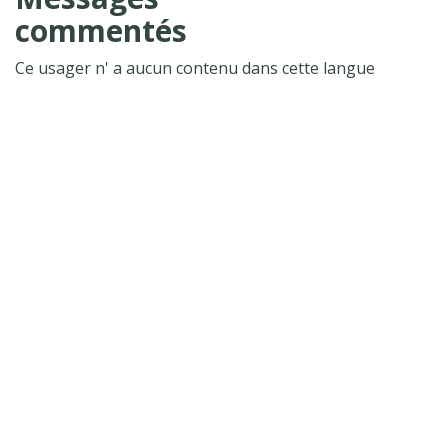
commentés
Ce usager n' a aucun contenu dans cette langue