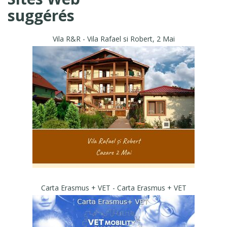
suggérés
Vila R&R - Vila Rafael si Robert, 2 Mai
Carta Erasmus + VET - Carta Erasmus + VET