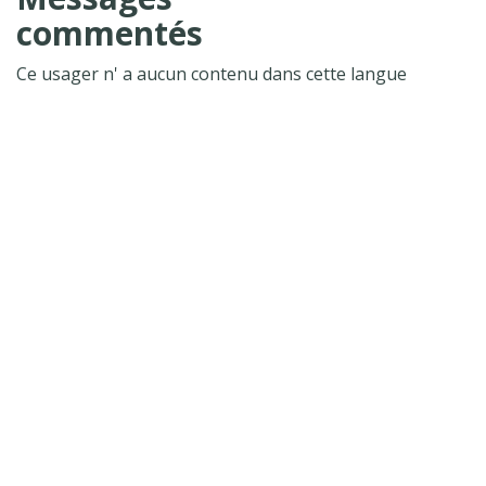
commentés
Ce usager n' a aucun contenu dans cette langue