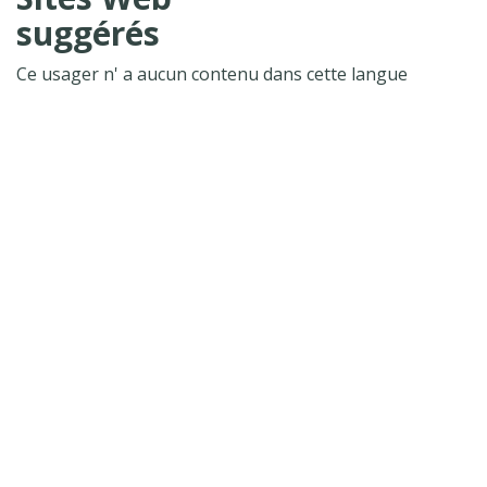
suggérés
Ce usager n' a aucun contenu dans cette langue