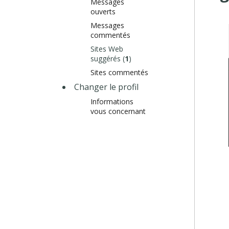
Messages
ouverts
Messages
commentés
Sites Web
suggérés (
1
)
Sites commentés
Changer le profil
Informations
vous concernant