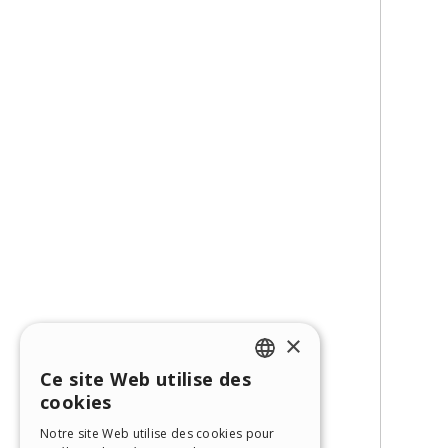
×
Ce site Web utilise des
ENGLISH
cookies
ITALIAN
Notre site Web utilise des cookies pour