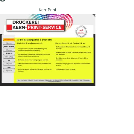
KernPrint