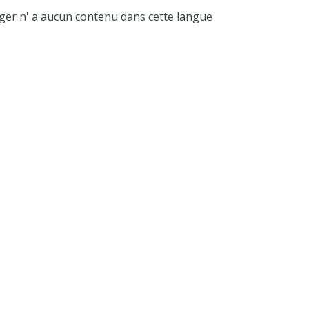
ger n' a aucun contenu dans cette langue