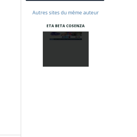
Autres sites du même auteur
ETA BETA COSENZA