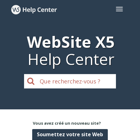
WebSite X5
Help Center
Vous avez créé un nouveau site?
Soumettez votre site Web