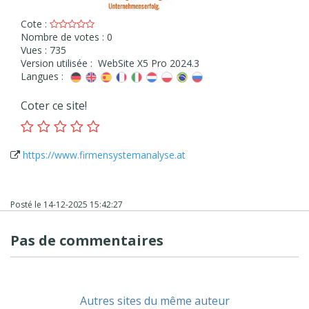
Cote :
Nombre de votes : 0
Vues : 735
Version utilisée : WebSite X5 Pro 2024.3
Langues :
Coter ce site!
https://www.firmensystemanalyse.at
Posté le
14-12-2025 15:42:27
Pas de commentaires
Autres sites du même auteur