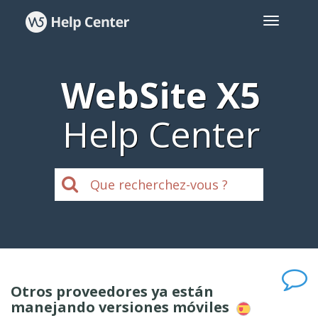
WebSite X5
Help Center
Otros proveedores ya están
manejando versiones móviles